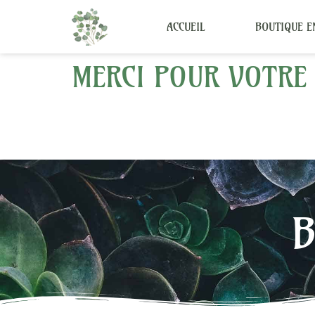
ACCUEIL
BOUTIQUE E
MERCI POUR VOTRE
B